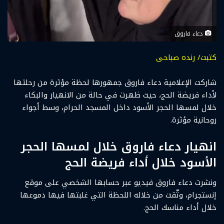
دعاء فاروق
كتبت/ رنده صباحى
شاركت الإعلامية دعاء فاروق جمهورها لحظة مؤثرة من رحلتها
لأداء فريضة الحج، حيث ظهرت في حالة من الانهيار والبكاء
خلال لمسها الحجر الأسود داخل المسجد الحرام، وسط أجواء
روحانية مؤثرة.
انهيار دعاء فاروق خلال لمسها الحجر
الأسود خلال أداء فريضة الحج
ونشرت دعاء فاروق فيديو عبر حسابها الشخصي على موقع
إنستجرام، وثّقت من خلاله اللحظة التي غلبتها فيها دموعها
خلال أداء مناسك الحج.