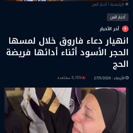
الرئيسية
/
أخبار الفن
أخبار الفن
أخر الأخبار
انهيار دعاء فاروق خلال لمسها
الحجر الأسود أثناء أدائها فريضة
الحج
الأربعاء : 27/5/2026
8,765 مشاهدة