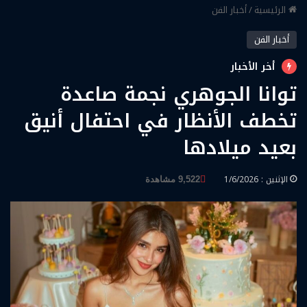
الرئيسية
/
أخبار الفن
أخبار الفن
أخر الأخبار
توانا الجوهري نجمة صاعدة
تخطف الأنظار في احتفال أنيق
بعيد ميلادها
الإثنين : 1/6/2026
9,522 مشاهدة