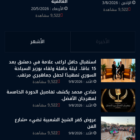
العالمية
الإثنين : 3/8/2026
الأربعاء : 20/5/2026
9,522 مشاهدة
9,522 مشاهدة
الأخيرة
الأشهر
استقبال حافل لراغب علامة في دمشق بعد
15 عامًا.. ليلة حافلة ولقاء بوزير السياحة
السوري تمهيدًا لحفل جماهيري مرتقب.
الأحد : 9/8/2026
9,522 مشاهدة
شادي محمد يكشف تفاصيل الدورة الخامسة
لمهرجان الأفضل.
الأحد : 9/8/2026
9,522 مشاهدة
عروض كفر الشيخ الشعبية تضيء «شارع
الفن
الأحد : 9/8/2026
9,522 مشاهدة