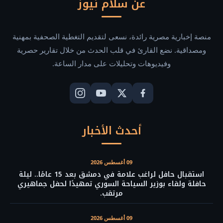
عن سلام نيوز
منصة إخبارية مصرية رائدة، نسعى لتقديم التغطية الصحفية بمهنية
ومصداقية. نضع القارئ في قلب الحدث من خلال تقارير حصرية
وفيديوهات وتحليلات على مدار الساعة.
أحدث الأخبار
09 أغسطس 2026
استقبال حافل لراغب علامة في دمشق بعد 15 عامًا.. ليلة
حافلة ولقاء بوزير السياحة السوري تمهيدًا لحفل جماهيري
مرتقب.
09 أغسطس 2026