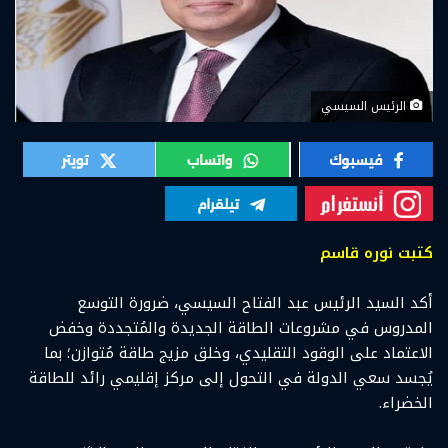
الرئيس السيسي
كتبت نوره قاسم
أكد السيد الرئيس عبد الفتاح السيسي، ضرورة التوسع
المدروس في مشروعات الطاقة الجديدة والمُتجددة وخفض
الاعتماد على الوقود التقليدي، وخلق مزيج طاقة مُتوازن؛ بما
يُجسد سعي الدولة في التحول إلى مركز إقليمي رائد للطاقة
الخضراء.