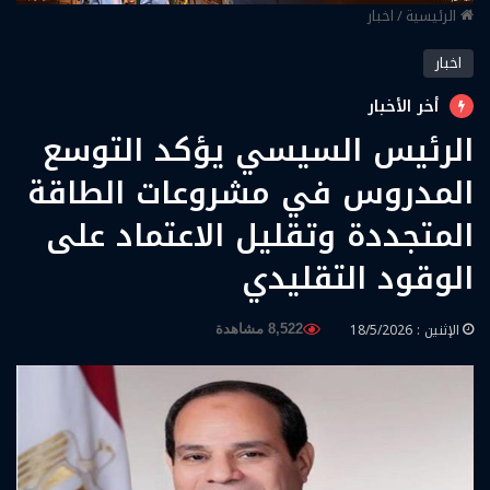
الرئيسية
/
اخبار
اخبار
أخر الأخبار
الرئيس السيسي يؤكد التوسع
المدروس في مشروعات الطاقة
المتجددة وتقليل الاعتماد على
الوقود التقليدي
الإثنين : 18/5/2026
8,522 مشاهدة