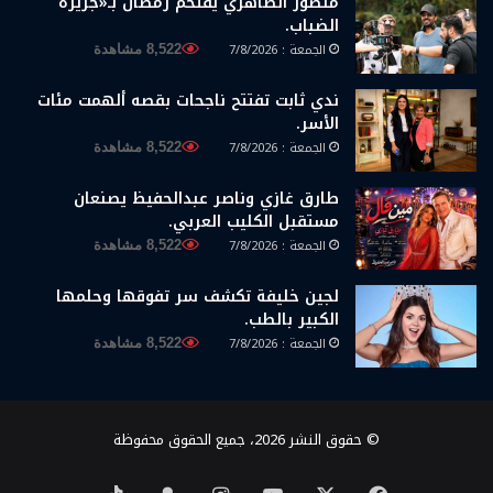
منصور الظاهري يقتحم رمضان بـ«جزيرة
الضباب.
الجمعة : 7/8/2026
8,522 مشاهدة
ندي ثابت تفتتح ناجحات بقصه ألهمت مئات
الأسر.
الجمعة : 7/8/2026
8,522 مشاهدة
طارق غازي وناصر عبدالحفيظ يصنعان
مستقبل الكليب العربي.
الجمعة : 7/8/2026
8,522 مشاهدة
لجين خليفة تكشف سر تفوقها وحلمها
الكبير بالطب.
الجمعة : 7/8/2026
8,522 مشاهدة
© حقوق النشر 2026، جميع الحقوق محفوظة