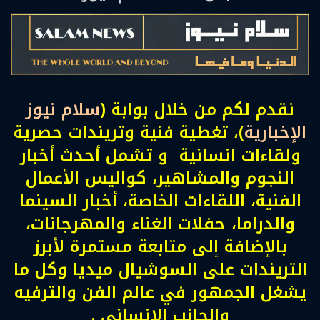
نقدم لكم من خلال بوابة (
سلام نيوز
الإخبارية
)، تغطية فنية وتريندات حصرية
ولقاءات انسانية و تشمل أحدث أخبار
النجوم والمشاهير، كواليس الأعمال
الفنية، اللقاءات الخاصة، أخبار السينما
والدراما، حفلات الغناء والمهرجانات،
بالإضافة إلى متابعة مستمرة لأبرز
التريندات على السوشيال ميديا وكل ما
يشغل الجمهور في عالم الفن والترفيه
والجانب الانسانى .