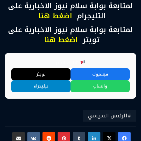
لمتابعة بوابة سلام نيوز الاخبارية على
التليجرام
اضغط هنا
لمتابعة بوابة سلام نيوز الاخبارية على
تويتر
اضغط هنا
شارك الخبر
فيسبوك
تويتر
واتساب
تيليجرام
الرئيس السيسي
لينكدإن
بينتيريست
مشاركة عبر البريد