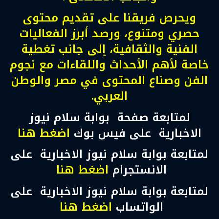
ويحرص فريقنا على تقديم محتوى
حصري ومتنوع، ورصد أبرز الفعاليات
الفنية والثقافية، إلى جانب تغطية
خاصة لأهم الأحداث واللقاءات مع نجوم
الفن وصناع المحتوى في مصر والوطن
العربي.
لمتابعة صفحة بوابة سلام نيوز
الاخبارية على فيس بوك
اضغط هنا
لمتابعة بوابة سلام نيوز الاخبارية على
الانستجرام
اضغط هنا
لمتابعة بوابة سلام نيوز الاخبارية على
الواتساب
اضغط هنا