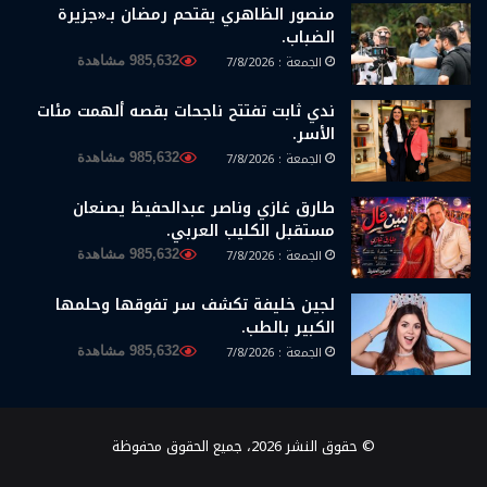
منصور الظاهري يقتحم رمضان بـ«جزيرة
الضباب.
الجمعة : 7/8/2026
985,632 مشاهدة
ندي ثابت تفتتح ناجحات بقصه ألهمت مئات
الأسر.
الجمعة : 7/8/2026
985,632 مشاهدة
طارق غازي وناصر عبدالحفيظ يصنعان
مستقبل الكليب العربي.
الجمعة : 7/8/2026
985,632 مشاهدة
لجين خليفة تكشف سر تفوقها وحلمها
الكبير بالطب.
الجمعة : 7/8/2026
985,632 مشاهدة
© حقوق النشر 2026، جميع الحقوق محفوظة