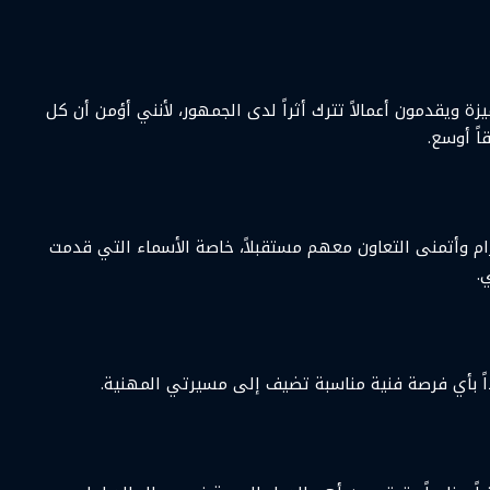
ة ويقدمون أعمالاً تترك أثراً لدى الجمهور، لأنني أؤمن أن كل
اً أوسع.
ترام وأتمنى التعاون معهم مستقبلاً، خاصة الأسماء التي قدمت
.
ً بأي فرصة فنية مناسبة تضيف إلى مسيرتي المهنية.