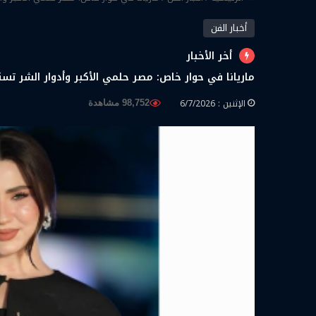
أخبار الفن
أخر الأخبار
ماريانا في حوار خاص: مصر حلمي الأكبر وأدوار الشر تس
الإثنين : 6/7/2026
98,752 مشاهدة