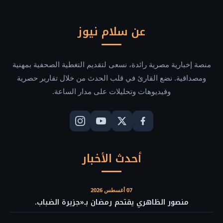
عن سلام نيوز
منصة إخبارية مصرية رائدة، نسعى لتقديم التغطية الصحفية بمهنية
ومصداقية. نضع القارئ في قلب الحدث من خلال تقارير حصرية
وفيديوهات وتحليلات على مدار الساعة.
أحدث الأخبار
07 أغسطس 2026
منصور الظاهري يقتحم رمضان بـ«جزيرة الضباب.