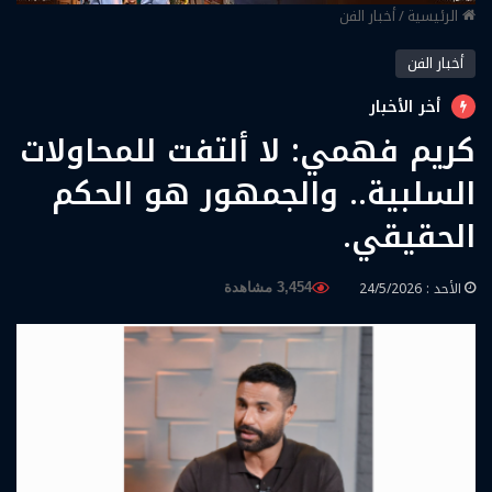
الرئيسية
/
أخبار الفن
أخبار الفن
أخر الأخبار
كريم فهمي: لا ألتفت للمحاولات
السلبية.. والجمهور هو الحكم
الحقيقي.
الأحد : 24/5/2026
3,454 مشاهدة