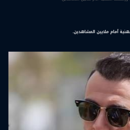
هنية أمام ملايين المشاهدين.