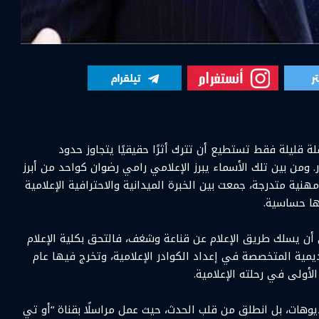
ة قليلة فقط تستطيع أن تترك أثرًا حقيقيًا يتجاوز حدود
ومن بين تلك الأسماء يبرز الإعلامي رامي رضوان كواحد من أبرز
نية متدرجة، جمعت بين الخبرة الميدانية والاحترافية الإعلامية
ها حساسية.
 أن يسلك طريق الإعلام عن قناعة وشغف، فالتحق بكلية الإعلام
ديمية المتخصصة في إعداد الكوادر الإعلامية، وتخرج فيها عام
وهات، بل انطلق من قلب الحدث، حيث عمل مراسلًا بقناة “أو تي