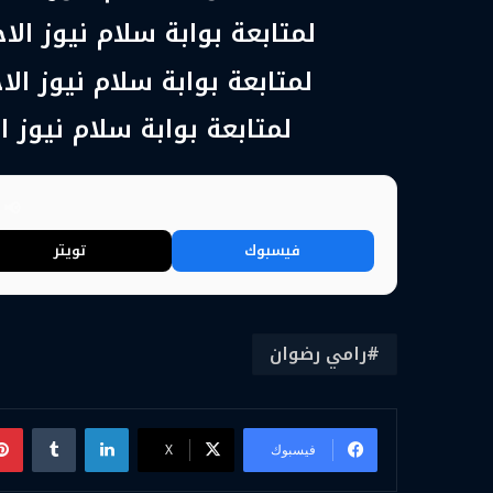
لمتابعة بوابة سلام نيوز ال
لمتابعة بوابة سلام نيوز الا
لمتابعة بوابة سلام نيوز ا
📢 
فيسبوك
تويتر
رامي رضوان
لينكدإن
فيسبوك
‫X