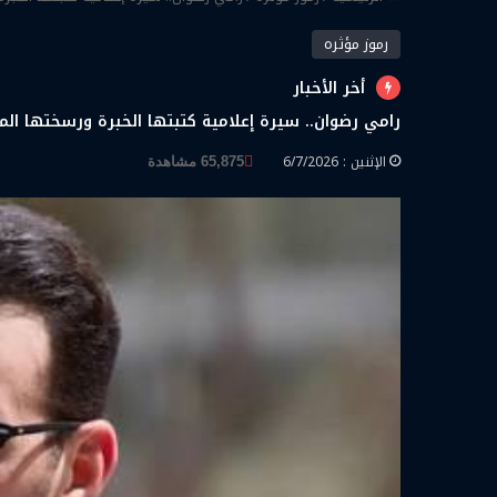
رموز مؤثره
أخر الأخبار
رامي رضوان.. سيرة إعلامية كتبتها الخبرة ورسختها الم
الإثنين : 6/7/2026
65,875 مشاهدة