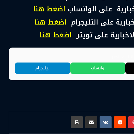
اخبارية على الواتساب
اضغط هنا
خبارية على التليجرام
اضغط هنا
لاخبارية على تويتر
اضغط هنا
شارك الخبر
واتساب
تيليجرام
بينتيريست
مشاركة عبر البريد
طباعة