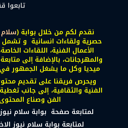
تابعوا ق
نقدم لكم من خلال بوابة (
سلام ن
حصرية ولقاءات انسانية و تشمل أ
الأعمال الفنية، اللقاءات الخاصة،
والمهرجانات، بالإضافة إلى متابعة
ميديا وكل ما يشغل الجمهور في عا
ويحرص فريقنا على تقديم محتوى 
الفنية والثقافية، إلى جانب تغطية
الفن وصناع المحتوى
لمتابعة صفحة بوابة سلام نيوز
لمتابعة بوابة سلام نيوز الا