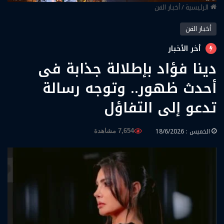
الرئيسية
/
أخبار الفن
أخبار الفن
أخر الأخبار
دينا فؤاد بإطلالة جذابة فى
أحدث ظهور.. وتوجه رسالة
تدعو إلى التفاؤل
الخميس : 18/6/2026
7,654 مشاهدة