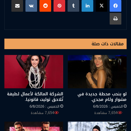
طباعة
مقالات ذات صلة
لو بنحب محطة جديدة في
الشركة المالكة لأعمال لطيفة
مشوار وئام مجدي.
تُلاحق توليت قانونيا.
الخميس : 6/8/2026
الخميس : 6/8/2026
7,654 مشاهدة
7,654 مشاهدة