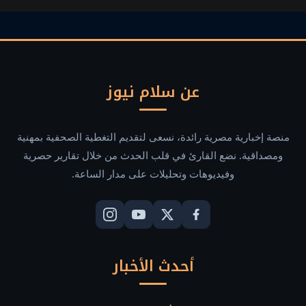
تشات
عن سلام نيوز
منصة إخبارية مصرية رائدة، نسعى لتقديم التغطية الصحفية بمهنية
ومصداقية. نضع القارئ في قلب الحدث من خلال تقارير حصرية
وفيديوهات وتحليلات على مدار الساعة.
أحدث الأخبار