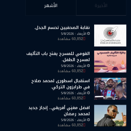
الأخيرة
الأشهر
نقابة الصحفيين تحسم الجدل.
الأربعاء : 5/8/2026
60,852 مشاهدة
القومي للمسرح يفتح باب التأليف
لمسرح الطفل.
الأربعاء : 5/8/2026
60,852 مشاهدة
استقبال اسطورى لمحمد صلاح
في طرابزون التركي.
الأربعاء : 5/8/2026
60,852 مشاهدة
افضل مغنٍي أفريقي.. إنجاز جديد
لمحمد رمضان
الأربعاء : 5/8/2026
60,852 مشاهدة