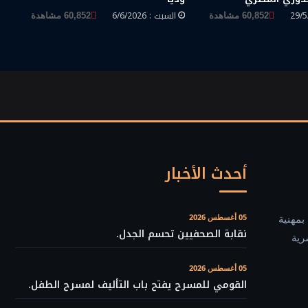
السبت : 6/6/2026
60,852 مشاهدة
60,852 مشاهدة
أحدث الأخبار
بمهنية
05 أغسطس 2026
نقابة الصحفيين تحسم الجدل.
رية
05 أغسطس 2026
القومي للمسرح يفتح باب التأليف لمسرح الطفل.