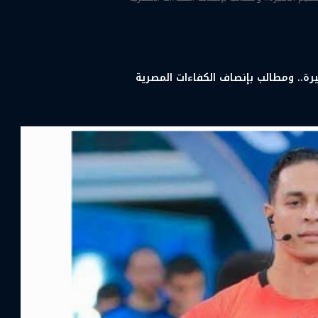
يرة.. ومطالب بإنصاف الكفاءات المصرية