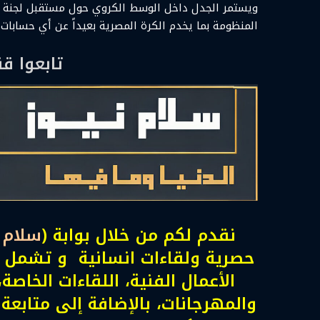
ويستمر الجدل داخل الوسط الكروي حول مستقبل لجنة ال
المنظومة بما يخدم الكرة المصرية بعيداً عن أي حسابات
تابعوا ق
نقدم لكم من خلال بوابة (
سلام ن
حصرية ولقاءات انسانية و تشمل أ
الأعمال الفنية، اللقاءات الخاصة،
والمهرجانات، بالإضافة إلى متابعة