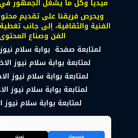
ميديا وكل ما يشغل الجمهور في عا
ويحرص فريقنا على تقديم محتوى 
الفنية والثقافية، إلى جانب تغطية
الفن وصناع المحتوى
لمتابعة صفحة بوابة سلام نيوز
لمتابعة بوابة سلام نيوز الا
لمتابعة بوابة سلام نيوز ال
لمتابعة بوابة سلام نيوز الا
لمتابعة بوابة سلام نيوز ا
📢 
فيسبوك
تويتر