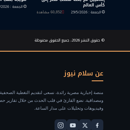
كأس العالم
الجمعة : 29/5/2026
الجمعة : 29/5/2026
60,852 مشاهدة
© حقوق النشر 2026، جميع الحقوق محفوظة
عن سلام نيوز
منصة إخبارية مصرية رائدة، نسعى لتقديم التغطية الصحفية 
ومصداقية. نضع القارئ في قلب الحدث من خلال تقارير حص
وفيديوهات وتحليلات على مدار الساعة.