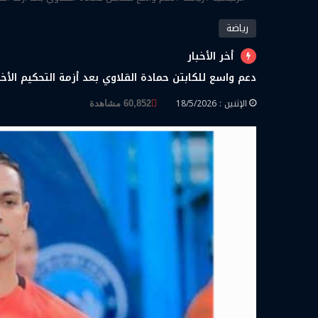
رياضة
أخر الأخبار
دعم واسع للكابتن حمادة القلاوي بعد أزمة التحكيم الأخ
الإثنين : 18/5/2026
60,852 مشاهدة