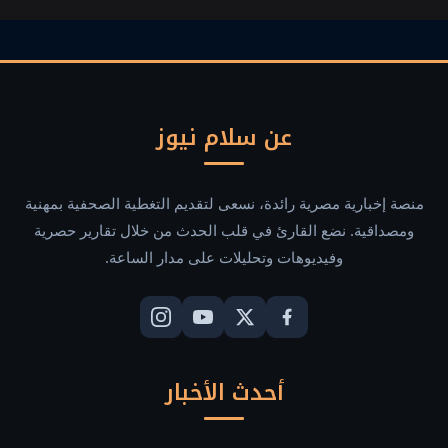
تشات
عن سلام نيوز
منصة إخبارية مصرية رائدة، نسعى لتقديم التغطية الصحفية بمهنية
ومصداقية. نضع القارئ في قلب الحدث من خلال تقارير حصرية
وفيديوهات وتحليلات على مدار الساعة.
أحدث الأخبار