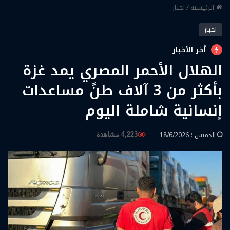
الرئيسية
/
اخبار
اخبار
أخر الأخبار
الهلال الأحمر المصري يمد غزة
بأكثر من 3 آلاف طنً مساعدات
إنسانية شاملة اليوم
الخميس : 18/6/2026
4,223 مشاهدة