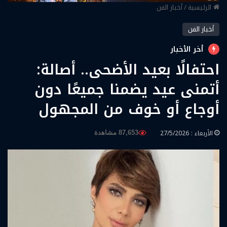
الرئيسية
/
أخبار الفن
أخبار الفن
أخر الأخبار
احتفالًا بعيد الأضحى.. أصالة:
أتمنى عيد يضمنا جميعًا دون
أوجاع أو خوف من المجهول
الأربعاء : 27/5/2026
87,653 مشاهدة