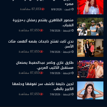
مصر»
السبت : 8/8/2026
87,653 مشاهدة
منصور الظاهري يقتحم رمضان بـ«جزيرة
الضباب.
الجمعة : 7/8/2026
87,653 مشاهدة
ندي ثابت تفتتح ناجحات بقصه ألهمت مئات
الأسر.
الجمعة : 7/8/2026
87,653 مشاهدة
طارق غازي وناصر عبدالحفيظ يصنعان
مستقبل الكليب العربي.
الجمعة : 7/8/2026
87,653 مشاهدة
لجين خليفة تكشف سر تفوقها وحلمها
الكبير بالطب.
الجمعة : 7/8/2026
87,653 مشاهدة