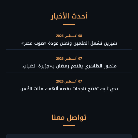
أحدث الأخبار
08 أغسطس 2026
شيرين تشعل العلمين وتعلن عودة «صوت مصر»
07 أغسطس 2026
منصور الظاهري يقتحم رمضان بـ«جزيرة الضباب.
07 أغسطس 2026
ندي ثابت تفتتح ناجحات بقصه ألهمت مئات الأسر.
تواصل معنا