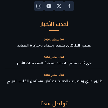
أحدث الأخبار
07 أغسطس 2026
منصور الظاهري يقتحم رمضان بـ«جزيرة الضباب.
07 أغسطس 2026
ندي ثابت تفتتح ناجحات بقصه ألهمت مئات الأسر.
07 أغسطس 2026
طارق غازي وناصر عبدالحفيظ يصنعان مستقبل الكليب العربي.
تواصل معنا