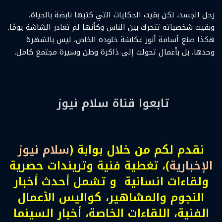
رحل الجسد، لكن بقيت الحكايات التي كتبها نابضة بالحياة،
وبقيت شخصياته تتحرك بين الناس وكأنها لم تغادر الشاشة يومًا.
هكذا صنع أسامة أنور عكاشة خلوده الخاص، ليس بالشهرة
وحدها، بل بأعمال تحولت إلى ذاكرة وطن وسيرة مجتمع كامل.
تابعوا قناة سلام نيوز
نقدم لكم من خلال بوابة (
سلام نيوز
الإخبارية
)، تغطية فنية وتريندات حصرية
ولقاءات انسانية و تشمل أحدث أخبار
النجوم والمشاهير، كواليس الأعمال
الفنية، اللقاءات الخاصة، أخبار السينما