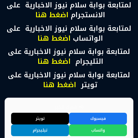
لمتابعة بوابة سلام نيوز الاخبارية على
الانستجرام
اضغط هنا
لمتابعة بوابة سلام نيوز الاخبارية على
الواتساب
اضغط هنا
لمتابعة بوابة سلام نيوز الاخبارية على
التليجرام
اضغط هنا
لمتابعة بوابة سلام نيوز الاخبارية على
تويتر
اضغط هنا
📢 شارك الخبر
فيسبوك
تويتر
واتساب
تيليجرام