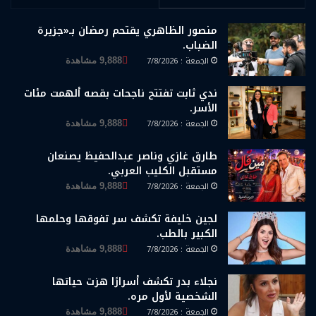
منصور الظاهري يقتحم رمضان بـ«جزيرة
الضباب.
الجمعة : 7/8/2026
9,888 مشاهدة
ندي ثابت تفتتح ناجحات بقصه ألهمت مئات
الأسر.
الجمعة : 7/8/2026
9,888 مشاهدة
طارق غازي وناصر عبدالحفيظ يصنعان
مستقبل الكليب العربي.
الجمعة : 7/8/2026
9,888 مشاهدة
لجين خليفة تكشف سر تفوقها وحلمها
الكبير بالطب.
الجمعة : 7/8/2026
9,888 مشاهدة
نجلاء بدر تكشف أسرارًا هزت حياتها
الشخصية لأول مره.
الجمعة : 7/8/2026
9,888 مشاهدة