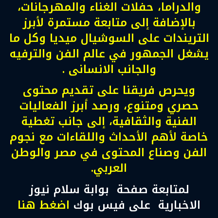
والدراما، حفلات الغناء والمهرجانات،
بالإضافة إلى متابعة مستمرة لأبرز
التريندات على السوشيال ميديا وكل ما
يشغل الجمهور في عالم الفن والترفيه
والجانب الانسانى .
ويحرص فريقنا على تقديم محتوى
حصري ومتنوع، ورصد أبرز الفعاليات
الفنية والثقافية، إلى جانب تغطية
خاصة لأهم الأحداث واللقاءات مع نجوم
الفن وصناع المحتوى في مصر والوطن
العربي.
لمتابعة صفحة بوابة سلام نيوز
الاخبارية على فيس بوك
اضغط هنا