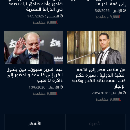
إلى قمة الدراما.
هادئ وأداء صادق ترك بصمة
في الدراما المصرية
الإثنين : 3/8/2026
الخميس : 14/5/2026
9,888 مشاهدة
9,888 مشاهدة
عبد العزيز مخيون.. حين يتحول
من ملاعب مصر إلى قائمة
الفن إلى فلسفة والحضور إلى
النخبة الدولية.. سيرة حكم
ذاكرة لا تغيب
كتب اسمه بثقة الكبار وهيبة
الإنجاز
الأربعاء : 10/6/2026
الأربعاء : 20/5/2026
9,888 مشاهدة
9,888 مشاهدة
الأخيرة
الأشهر