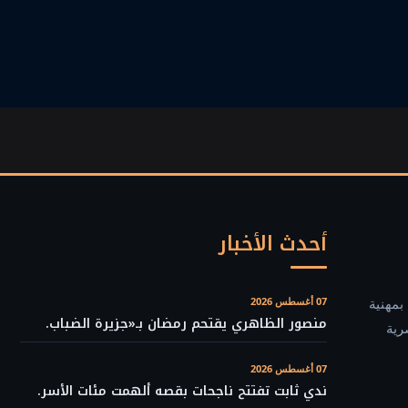
أحدث الأخبار
بمهنية
07 أغسطس 2026
منصور الظاهري يقتحم رمضان بـ«جزيرة الضباب.
رية
07 أغسطس 2026
ندي ثابت تفتتح ناجحات بقصه ألهمت مئات الأسر.