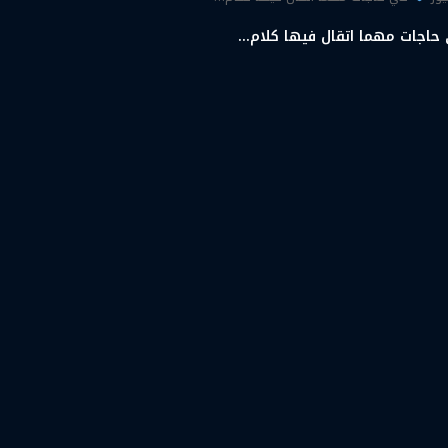
اجات مهما اتقال فيها كلام…