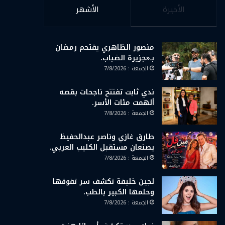
الأخيرة
الأشهر
منصور الظاهري يقتحم رمضان
بـ«جزيرة الضباب.
الجمعة : 7/8/2026
ندي ثابت تفتتح ناجحات بقصه
ألهمت مئات الأسر.
الجمعة : 7/8/2026
طارق غازي وناصر عبدالحفيظ
يصنعان مستقبل الكليب العربي.
الجمعة : 7/8/2026
لجين خليفة تكشف سر تفوقها
وحلمها الكبير بالطب.
الجمعة : 7/8/2026