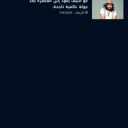
أبو الليف يعود إلى القاهرة بعد
جولة عالمية ناجحة.
الأربعاء : 5/8/2026