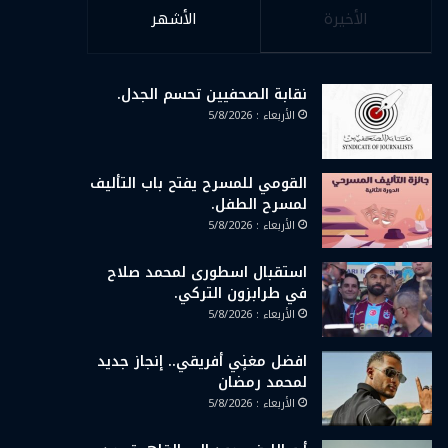
الأخيرة
الأشهر
نقابة الصحفيين تحسم الجدل.
الأربعاء : 5/8/2026
القومي للمسرح يفتح باب التأليف
لمسرح الطفل.
الأربعاء : 5/8/2026
استقبال اسطورى لمحمد صلاح
في طرابزون التركي.
الأربعاء : 5/8/2026
افضل مغنٍي أفريقي.. إنجاز جديد
لمحمد رمضان
الأربعاء : 5/8/2026