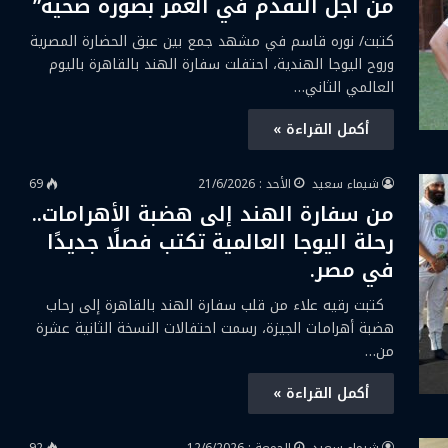
من أجل التقدم في العمر بصورة صحية”
كتبت/ نوره قاسم في مشهد جمع بين عبق الحضارة المصرية
وروح اليوجا الهندية، احتفلت سفارة الهند بالقاهرة باليوم
العالمي الثاني…
أكمل القراءة »
شيماء سعيد
الأحد : 21/6/2026
69
من سفارة الهند إلى هضبة الأهرامات..
رحلة اليوجا العالمية تكتب فصلًا جديدًا
في مصر.
كتبت رقيه علاء من قلب سفارة الهند بالقاهرة إلى رحاب
هضبة أهرامات الجيزة، رسمت احتفالات النسخة الثانية عشرة
من…
أكمل القراءة »