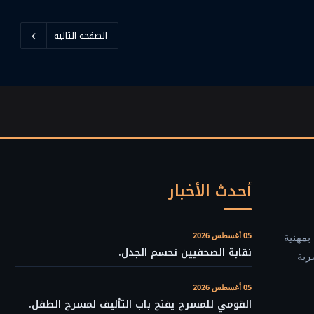
الصفحة التالية
أحدث الأخبار
بمهنية
05 أغسطس 2026
نقابة الصحفيين تحسم الجدل.
رية
05 أغسطس 2026
القومي للمسرح يفتح باب التأليف لمسرح الطفل.