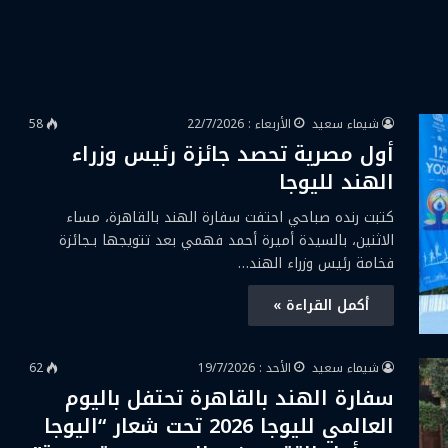
شيماء سعيد
الأربعاء : 22/7/2026
58
أول مصرية تحصد جائزة رئيس وزراء
الهند لليوجا
كتبت رنده صباحي احتفت سفارة الهند بالقاهرة، مساء
الاثنين، بالسيدة أميرة أحمد فهمي بعد تتويجها بـجائزة
فخامة رئيس وزراء الهند…
أكمل القراءة »
شيماء سعيد
الأحد : 19/7/2026
62
سفارة الهند بالقاهرة تحتفل باليوم
العالمي لليوجا 2026 تحت شعار “اليوجا