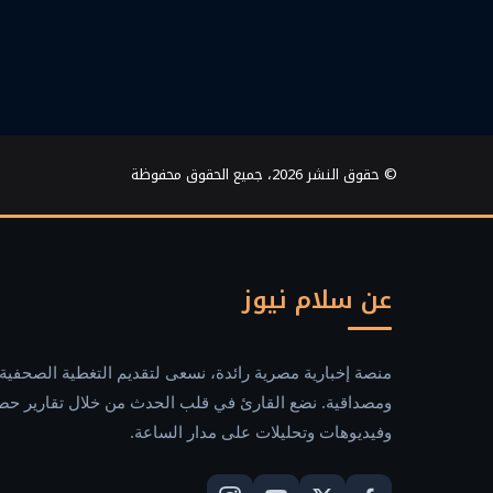
© حقوق النشر 2026، جميع الحقوق محفوظة
عن سلام نيوز
منصة إخبارية مصرية رائدة، نسعى لتقديم التغطية الصحفية 
ومصداقية. نضع القارئ في قلب الحدث من خلال تقارير حص
وفيديوهات وتحليلات على مدار الساعة.