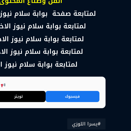
الفن وصناع المحتوى
لمتابعة صفحة بوابة سلام نيوز
لمتابعة بوابة سلام نيوز الا
لمتابعة بوابة سلام نيوز ال
لمتابعة بوابة سلام نيوز الا
لمتابعة بوابة سلام نيوز ا
ش
فيسبوك
تويتر
يسرا اللوزي