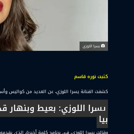
يسرا اللوزي
كتبت نوره قاسم
كشفت الفنانة يسرا اللوزي، عن العديد من كواليس وأسرا
يسرا اللوزي: بعيط وبنهار 
بيا