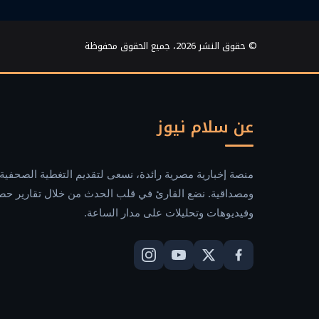
© حقوق النشر 2026، جميع الحقوق محفوظة
عن سلام نيوز
منصة إخبارية مصرية رائدة، نسعى لتقديم التغطية الصحفية 
ومصداقية. نضع القارئ في قلب الحدث من خلال تقارير حص
وفيديوهات وتحليلات على مدار الساعة.