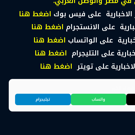
 في مصر والوطن العربي.
 الاخبارية على فيس بوك
اضغط هنا
خبارية على الانستجرام
اضغط هنا
اخبارية على الواتساب
اضغط هنا
خبارية على التليجرام
اضغط هنا
لاخبارية على تويتر
اضغط هنا
ارك الخبر
واتساب
تيليجرام