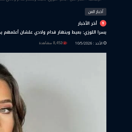
أخبار الفن
أخر الأخبار
يسرا اللوزي: بعيط وبنهار قدام ولادي علشان أعلمهم يح
الأحد : 10/5/2026
8,452 مشاهدة