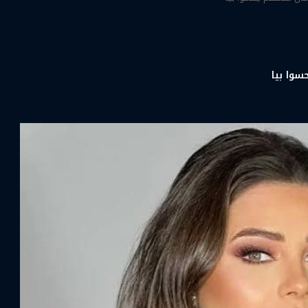
سوا بيا