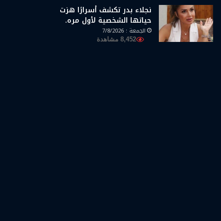
نجلاء بدر تكشف أسرارًا هزت
حياتها الشخصية لأول مره.
الجمعة : 7/8/2026
8,452 مشاهدة