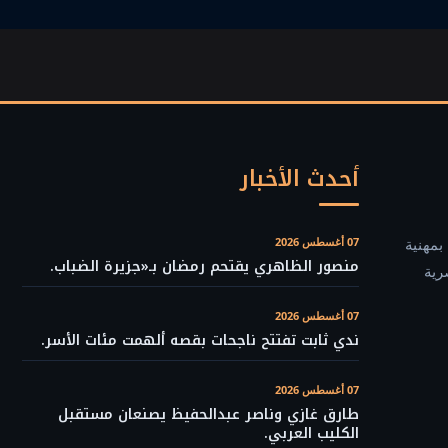
أحدث الأخبار
بمهنية
07 أغسطس 2026
منصور الظاهري يقتحم رمضان بـ«جزيرة الضباب.
رية
07 أغسطس 2026
ندي ثابت تفتتح ناجحات بقصه ألهمت مئات الأسر.
07 أغسطس 2026
طارق غازي وناصر عبدالحفيظ يصنعان مستقبل
الكليب العربي.