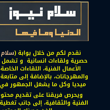
نقدم لكم من خلال بوابة (
سلام ن
حصرية ولقاءات انسانية و تشمل أ
الأعمال الفنية، اللقاءات الخاصة،
والمهرجانات، بالإضافة إلى متابعة
ميديا وكل ما يشغل الجمهور في عا
ويحرص فريقنا على تقديم محتوى 
الفنية والثقافية، إلى جانب تغطية