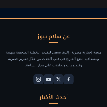
تشات
عن سلام نيوز
منصة إخبارية مصرية رائدة، نسعى لتقديم التغطية الصحفية بمهنية
ومصداقية. نضع القارئ في قلب الحدث من خلال تقارير حصرية
وفيديوهات وتحليلات على مدار الساعة.
أحدث الأخبار