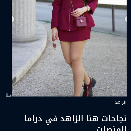
هنا
الزاهد
نجاحات هنا الزاهد في دراما
المنصات