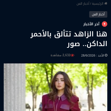
الرئيسية
/
أخبار الفن
أخبار الفن
أخر الأخبار
هنا الزاهد تتألق بالأحمر
الداكن.. صور
الأحد : 28/6/2026
2,632 مشاهدة