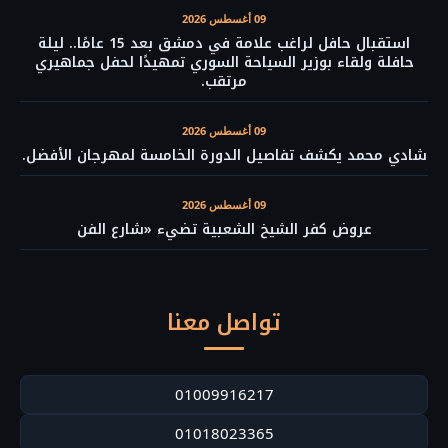
09 أغسطس 2026
استقبال حافل لراغب علامة في دمشق بعد 15 عامًا.. ليلة
حافلة ولقاء بوزير السياحة السوري تمهيدًا لحفل جماهيري
مرتقب.
09 أغسطس 2026
شادي محمد يكشف تفاصيل الدورة الخامسة لمهرجان الأفضل.
09 أغسطس 2026
عروض كفر الشيخ الشعبية تضيء «شارع الفن
تواصل معنا
01009916217
01018023365