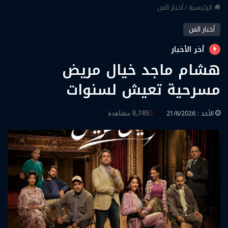
الرئيسية
/
أخبار الفن
أخبار الفن
أخر الأخبار
هشام ماجد خيال مريض
مسرحية تعيش لسنوات
الأحد : 21/6/2026
8,745 مشاهدة