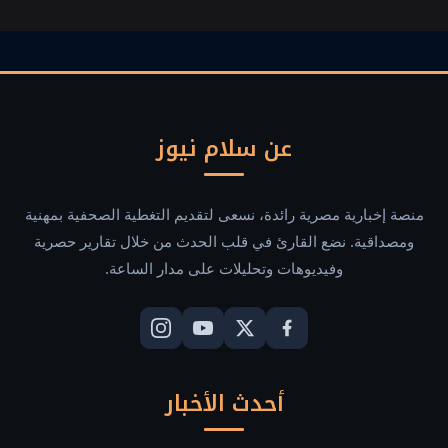
تشات
عن سلام نيوز
منصة إخبارية مصرية رائدة، نسعى لتقديم التغطية الصحفية بمهنية
ومصداقية. نضع القارئ في قلب الحدث من خلال تقارير حصرية
وفيديوهات وتحليلات على مدار الساعة.
أحدث الأخبار