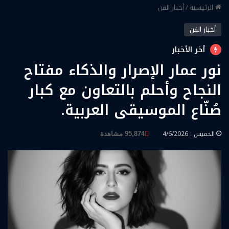
الرئيسية
/
أخبار الفن
أخبار الفن
أخر الأخبار
نور عمار الإصرار والذكاء مفتاح
النجاح وأحلم بالتعاون مع كبار
صُنّاع الموسيقى العربية.
الخميس : 4/6/2026
95,874 مشاهدة