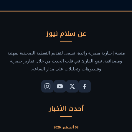
عن سلام نيوز
منصة إخبارية مصرية رائدة، نسعى لتقديم التغطية الصحفية بمهنية
ومصداقية. نضع القارئ في قلب الحدث من خلال تقارير حصرية
وفيديوهات وتحليلات على مدار الساعة.
أحدث الأخبار
08 أغسطس 2026