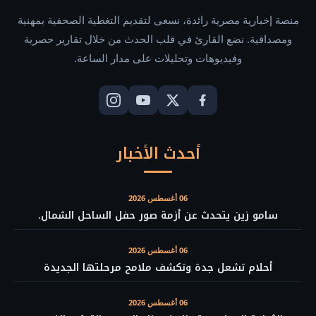
منصة إخبارية مصرية رائدة، نسعى لتقديم التغطية الصحفية بمهنية
ومصداقية. نضع القارئ في قلب الحدث من خلال تقارير حصرية
وفيديوهات وتحليلات على مدار الساعة.
أحدث الأخبار
06 أغسطس 2026
سامو زين يتحدث عن أزمة صور حفل الساحل الشمال.
06 أغسطس 2026
أحلام تشعل جدة وتكشف ملامح مرحلتها الجديدة
06 أغسطس 2026