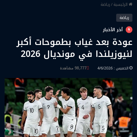
الرئيسية
/
رياضة
رياضة
أخر الأخبار
عودة بعد غياب بطموحات أكبر
لنيوزيلندا في مونديال 2026
الخميس : 4/6/2026
98,777 مشاهدة