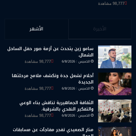
98,777 مشاهدة
الأخيرة
الأشهر
سامو زين يتحدث عن أزمة صور حفل الساحل
الشمال.
الخميس : 6/8/2026
98,777 مشاهدة
أحلام تشعل جدة وتكشف ملامح مرحلتها
الجديدة
الخميس : 6/8/2026
98,777 مشاهدة
الثقافة الجماهيرية تناقش بناء الوعي
والتفكير النقدي بالشرقية.
الخميس : 6/8/2026
98,777 مشاهدة
منار الصعيدي تفجر مفاجآت عن مسابقات