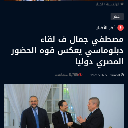
الرئيسية
/
اخبار
اخبار
أخر الأخبار
مصطفي جمال ف لقاء
دبلوماسي يعكس قوه الحضور
المصري دوليا
الجمعة : 15/5/2026
8,765 مشاهدة