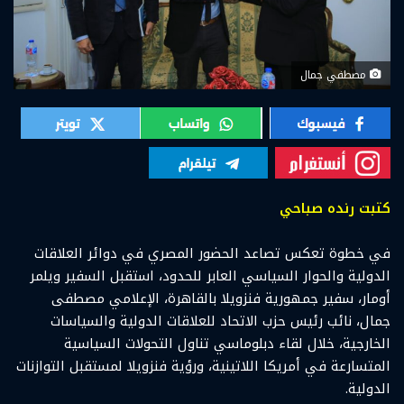
مصطفي جمال
كتبت رنده صباحي
في خطوة تعكس تصاعد الحضور المصري في دوائر العلاقات
الدولية والحوار السياسي العابر للحدود، استقبل السفير ويلمر
أومار، سفير جمهورية فنزويلا بالقاهرة، الإعلامي مصطفى
جمال، نائب رئيس حزب الاتحاد للعلاقات الدولية والسياسات
الخارجية، خلال لقاء دبلوماسي تناول التحولات السياسية
المتسارعة في أمريكا اللاتينية، ورؤية فنزويلا لمستقبل التوازنات
الدولية.