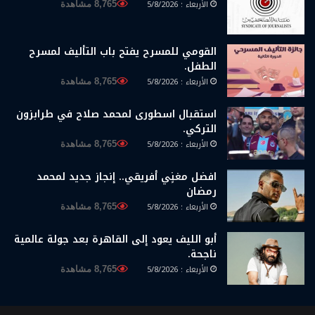
الأربعاء : 5/8/2026
8,765 مشاهدة
القومي للمسرح يفتح باب التأليف لمسرح
الطفل.
الأربعاء : 5/8/2026
8,765 مشاهدة
استقبال اسطورى لمحمد صلاح في طرابزون
التركي.
الأربعاء : 5/8/2026
8,765 مشاهدة
افضل مغنٍي أفريقي.. إنجاز جديد لمحمد
رمضان
الأربعاء : 5/8/2026
8,765 مشاهدة
أبو الليف يعود إلى القاهرة بعد جولة عالمية
ناجحة.
الأربعاء : 5/8/2026
8,765 مشاهدة