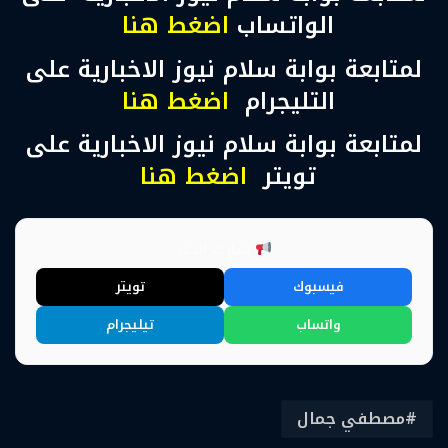
الواتساب
اضغط هنا
لمتابعة بوابة سلام نيوز الاخبارية على
التليجرام
اضغط هنا
لمتابعة بوابة سلام نيوز الاخبارية على
تويتر
اضغط هنا
شارك الخبر
فيسبوك
تويتر
واتساب
تيليجرام
مصطفي جمال