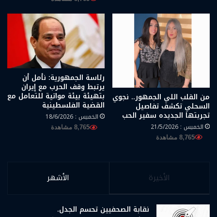
رئاسة الجمهورية: نأمل أن
يرتبط وقف الحرب مع إيران
بتهيئة بيئة مواتية للتعامل مع
من القلب اللي الجمهور.. نجوي
القضية الفلسطينية
السحلي تكشف تفاصيل
تجربتها الجديده سفير الحب
الخميس : 18/6/2026
الخميس : 21/5/2026
8,765 مشاهدة
8,765 مشاهدة
الأخيرة
الأشهر
نقابة الصحفيين تحسم الجدل.