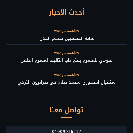
أحدث الأخبار
05 أغسطس 2026
نقابة الصحفيين تحسم الجدل.
05 أغسطس 2026
القومي للمسرح يفتح باب التأليف لمسرح الطفل.
05 أغسطس 2026
استقبال اسطورى لمحمد صلاح في طرابزون التركي.
تواصل معنا
01009916217