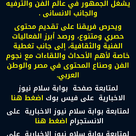
يشغل الجمهور في عالم الفن والترفيه
والجانب الانسانى .
ويحرص فريقنا على تقديم محتوى
حصري ومتنوع، ورصد أبرز الفعاليات
الفنية والثقافية، إلى جانب تغطية
خاصة لأهم الأحداث واللقاءات مع نجوم
الفن وصناع المحتوى في مصر والوطن
العربي.
لمتابعة صفحة بوابة سلام نيوز
الاخبارية على فيس بوك
اضغط هنا
لمتابعة بوابة سلام نيوز الاخبارية على
الانستجرام
اضغط هنا
لمتابعة بوابة سلام نيوز الاخبارية على