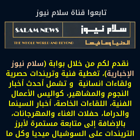
تابعوا قناة سلام نيوز
نقدم لكم من خلال بوابة (
سلام نيوز
الإخبارية
)، تغطية فنية وتريندات حصرية
ولقاءات انسانية و تشمل أحدث أخبار
النجوم والمشاهير، كواليس الأعمال
الفنية، اللقاءات الخاصة، أخبار السينما
والدراما، حفلات الغناء والمهرجانات،
بالإضافة إلى متابعة مستمرة لأبرز
التريندات على السوشيال ميديا وكل ما