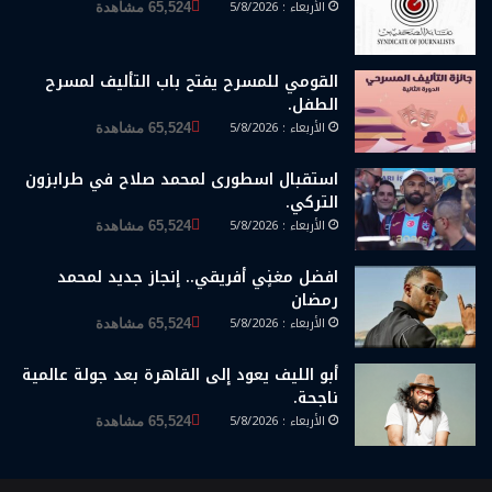
الأربعاء : 5/8/2026
65,524 مشاهدة
القومي للمسرح يفتح باب التأليف لمسرح
الطفل.
الأربعاء : 5/8/2026
65,524 مشاهدة
استقبال اسطورى لمحمد صلاح في طرابزون
التركي.
الأربعاء : 5/8/2026
65,524 مشاهدة
افضل مغنٍي أفريقي.. إنجاز جديد لمحمد
رمضان
الأربعاء : 5/8/2026
65,524 مشاهدة
أبو الليف يعود إلى القاهرة بعد جولة عالمية
ناجحة.
الأربعاء : 5/8/2026
65,524 مشاهدة