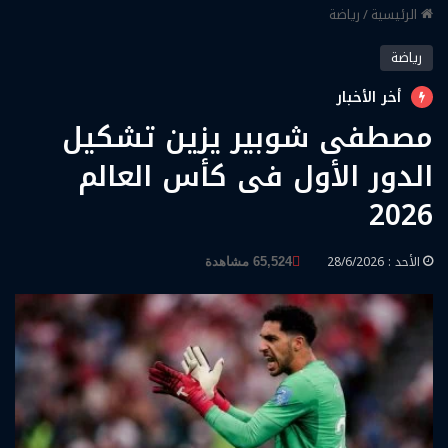
الرئيسية
/
رياضة
رياضة
أخر الأخبار
مصطفى شوبير يزين تشكيل
الدور الأول فى كأس العالم
2026
الأحد : 28/6/2026
65,524 مشاهدة