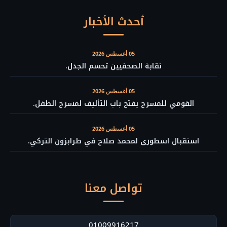
أحدث الأخبار
05 أغسطس 2026
نقابة الصحفيين تحسم الجدل.
05 أغسطس 2026
القومي للمسرح يفتح باب التأليف لمسرح الطفل.
05 أغسطس 2026
استقبال اسطورى لمحمد صلاح في طرابزون التركي.
تواصل معنا
01009916217