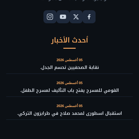
أحدث الأخبار
05 أغسطس 2026
نقابة الصحفيين تحسم الجدل.
05 أغسطس 2026
القومي للمسرح يفتح باب التأليف لمسرح الطفل.
05 أغسطس 2026
استقبال اسطورى لمحمد صلاح في طرابزون التركي.