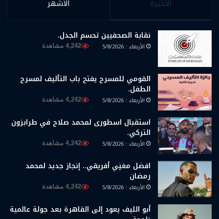
الأخيرة
الأشهر
نقابة الصحفيين تحسم الجدل.
الأربعاء : 5/8/2026
4,242 مشاهدة
القومي للمسرح يفتح باب التأليف لمسرح
الطفل.
الأربعاء : 5/8/2026
4,242 مشاهدة
استقبال اسطورى لمحمد صلاح في طرابزون
التركي.
الأربعاء : 5/8/2026
4,242 مشاهدة
افضل مغنٍي أفريقي.. إنجاز جديد لمحمد
رمضان
الأربعاء : 5/8/2026
4,242 مشاهدة
أبو الليف يعود إلى القاهرة بعد جولة عالمية