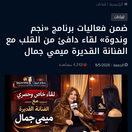
الرئيسية
/
لقاءات
لقاءات
ضمن فعاليات برنامج «نجم
وندوة» لقاء دافئ من القلب مع
الفنانة القديرة ميمي جمال
الجمعة : 8/5/2026
4,242 مشاهدة