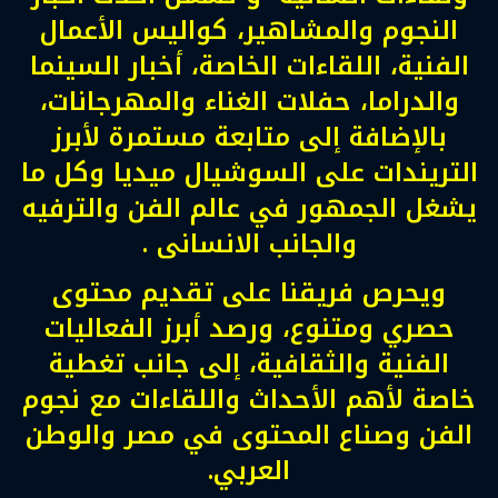
النجوم والمشاهير، كواليس الأعمال
الفنية، اللقاءات الخاصة، أخبار السينما
والدراما، حفلات الغناء والمهرجانات،
بالإضافة إلى متابعة مستمرة لأبرز
التريندات على السوشيال ميديا وكل ما
يشغل الجمهور في عالم الفن والترفيه
والجانب الانسانى .
ويحرص فريقنا على تقديم محتوى
حصري ومتنوع، ورصد أبرز الفعاليات
الفنية والثقافية، إلى جانب تغطية
خاصة لأهم الأحداث واللقاءات مع نجوم
الفن وصناع المحتوى في مصر والوطن
العربي.