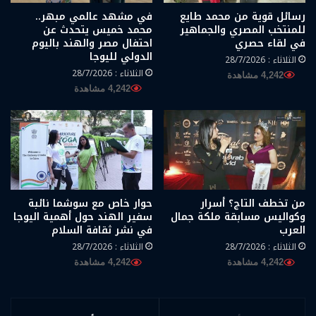
رسائل قوية من محمد طايع
في مشهد عالمي مبهر..
للمنتخب المصري والجماهير
محمد خميس يتحدث عن
في لقاء حصري
احتفال مصر والهند باليوم
الدولي لليوجا
الثلاثاء : 28/7/2026
الثلاثاء : 28/7/2026
4,242 مشاهدة
4,242 مشاهدة
من تخطف التاج؟ أسرار
حوار خاص مع سوشما نائبة
وكواليس مسابقة ملكة جمال
سفير الهند حول أهمية اليوجا
العرب
في نشر ثقافة السلام
الثلاثاء : 28/7/2026
الثلاثاء : 28/7/2026
4,242 مشاهدة
4,242 مشاهدة