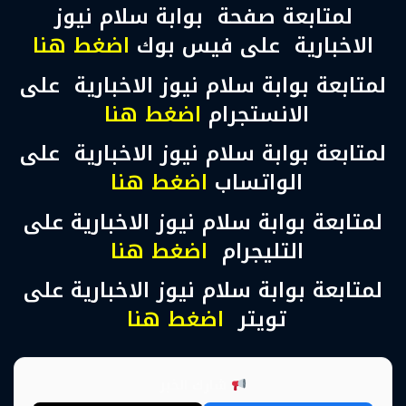
لمتابعة صفحة بوابة سلام نيوز
الاخبارية على فيس بوك
اضغط هنا
لمتابعة بوابة سلام نيوز الاخبارية على
الانستجرام
اضغط هنا
لمتابعة بوابة سلام نيوز الاخبارية على
الواتساب
اضغط هنا
لمتابعة بوابة سلام نيوز الاخبارية على
التليجرام
اضغط هنا
لمتابعة بوابة سلام نيوز الاخبارية على
تويتر
اضغط هنا
شارك الخبر