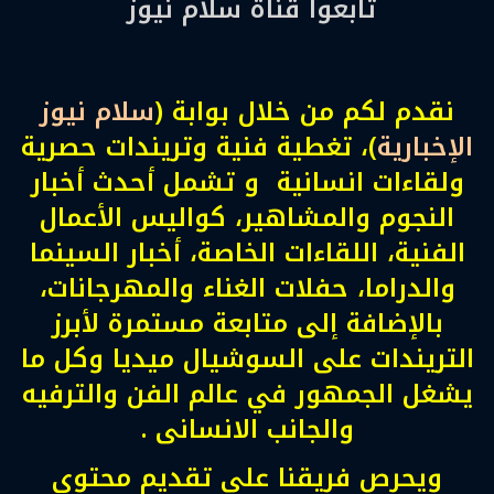
تابعوا قناة سلام نيوز
نقدم لكم من خلال بوابة (
سلام نيوز
الإخبارية
)، تغطية فنية وتريندات حصرية
ولقاءات انسانية و تشمل أحدث أخبار
النجوم والمشاهير، كواليس الأعمال
الفنية، اللقاءات الخاصة، أخبار السينما
والدراما، حفلات الغناء والمهرجانات،
بالإضافة إلى متابعة مستمرة لأبرز
التريندات على السوشيال ميديا وكل ما
يشغل الجمهور في عالم الفن والترفيه
والجانب الانسانى .
ويحرص فريقنا على تقديم محتوى