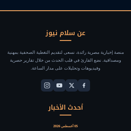
عن سلام نيوز
منصة إخبارية مصرية رائدة، نسعى لتقديم التغطية الصحفية بمهنية
ومصداقية. نضع القارئ في قلب الحدث من خلال تقارير حصرية
وفيديوهات وتحليلات على مدار الساعة.
أحدث الأخبار
05 أغسطس 2026