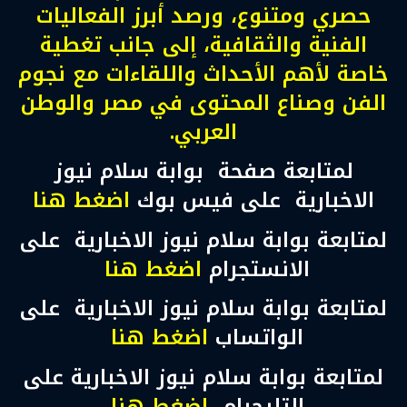
حصري ومتنوع، ورصد أبرز الفعاليات
الفنية والثقافية، إلى جانب تغطية
خاصة لأهم الأحداث واللقاءات مع نجوم
الفن وصناع المحتوى في مصر والوطن
العربي.
لمتابعة صفحة بوابة سلام نيوز
الاخبارية على فيس بوك
اضغط هنا
لمتابعة بوابة سلام نيوز الاخبارية على
الانستجرام
اضغط هنا
لمتابعة بوابة سلام نيوز الاخبارية على
الواتساب
اضغط هنا
لمتابعة بوابة سلام نيوز الاخبارية على
التليجرام
اضغط هنا