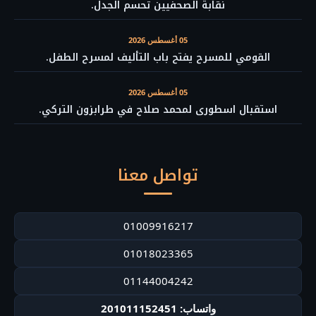
نقابة الصحفيين تحسم الجدل.
05 أغسطس 2026
القومي للمسرح يفتح باب التأليف لمسرح الطفل.
05 أغسطس 2026
استقبال اسطورى لمحمد صلاح في طرابزون التركي.
تواصل معنا
01009916217
01018023365
01144004242
واتساب: 201011152451