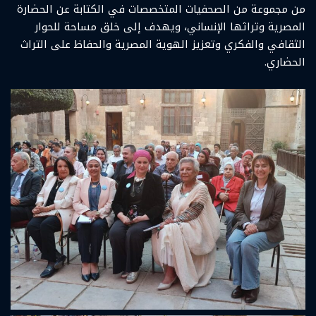
من مجموعة من الصحفيات المتخصصات في الكتابة عن الحضارة
المصرية وتراثها الإنساني، ويهدف إلى خلق مساحة للحوار
الثقافي والفكري وتعزيز الهوية المصرية والحفاظ على التراث
الحضاري.