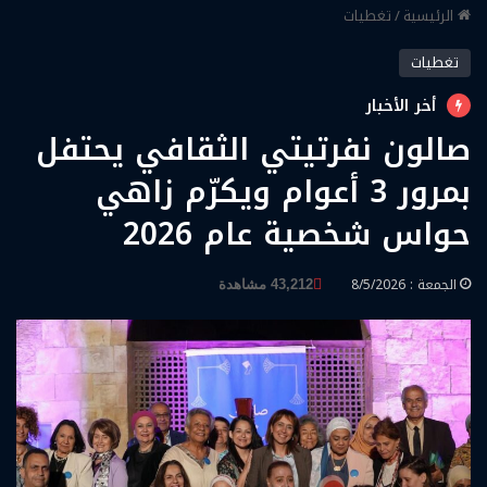
الرئيسية
/
تغطيات
تغطيات
أخر الأخبار
صالون نفرتيتي الثقافي يحتفل
بمرور 3 أعوام ويكرّم زاهي
حواس شخصية عام 2026
الجمعة : 8/5/2026
43,212 مشاهدة