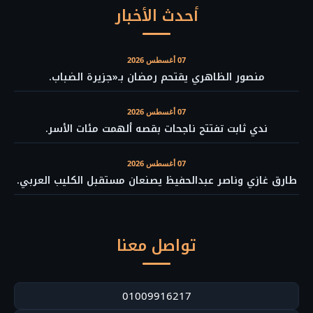
أحدث الأخبار
07 أغسطس 2026
منصور الظاهري يقتحم رمضان بـ«جزيرة الضباب.
07 أغسطس 2026
ندي ثابت تفتتح ناجحات بقصه ألهمت مئات الأسر.
07 أغسطس 2026
طارق غازي وناصر عبدالحفيظ يصنعان مستقبل الكليب العربي.
تواصل معنا
01009916217