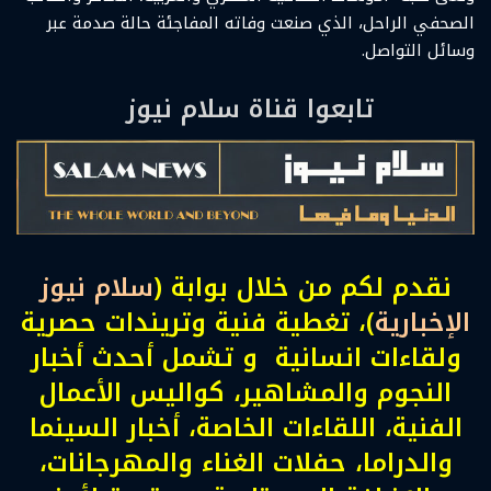
الصحفي الراحل، الذي صنعت وفاته المفاجئة حالة صدمة عبر
وسائل التواصل.
تابعوا قناة سلام نيوز
نقدم لكم من خلال بوابة (
سلام نيوز
الإخبارية
)، تغطية فنية وتريندات حصرية
ولقاءات انسانية و تشمل أحدث أخبار
النجوم والمشاهير، كواليس الأعمال
الفنية، اللقاءات الخاصة، أخبار السينما
والدراما، حفلات الغناء والمهرجانات،