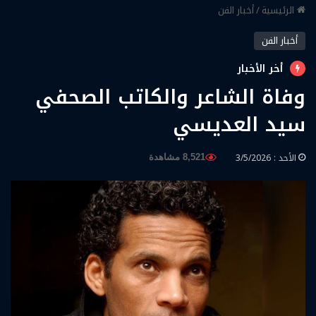
الرئيسية
/
أخبار الفن
أخبار الفن
أخر الأخبار
وفاة الشاعر والكاتب الصحفي
سيد العديسي
الأحد : 3/5/2026
8,521 مشاهدة