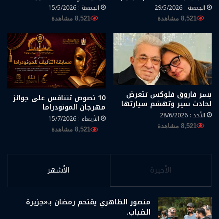
الجمعة : 29/5/2026
الجمعة : 15/5/2026
8,521 مشاهدة
8,521 مشاهدة
يسر فاروق فلوكس تتعرض
10 نصوص تتنافس على جوائز
لحادث سير وتهشم سيارتها
مهرجان المونودراما
الأحد : 28/6/2026
الأربعاء : 15/7/2026
8,521 مشاهدة
8,521 مشاهدة
الأخيرة
الأشهر
منصور الظاهري يقتحم رمضان بـ«جزيرة
الضباب.