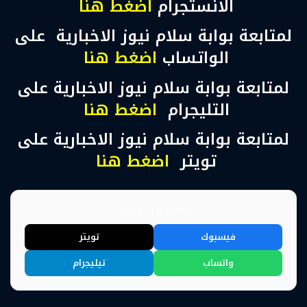
الانستجرام
اضغط هنا
لمتابعة بوابة سلام نيوز الاخبارية على
الواتساب
اضغط هنا
لمتابعة بوابة سلام نيوز الاخبارية على
التليجرام
اضغط هنا
لمتابعة بوابة سلام نيوز الاخبارية على
تويتر
اضغط هنا
📢 شارك الخبر
فيسبوك
تويتر
واتساب
تيليجرام