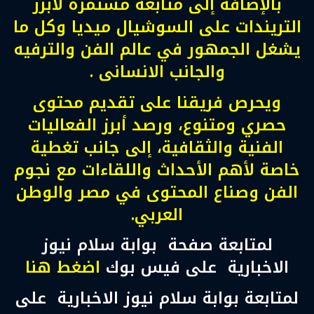
بالإضافة إلى متابعة مستمرة لأبرز
التريندات على السوشيال ميديا وكل ما
يشغل الجمهور في عالم الفن والترفيه
والجانب الانسانى .
ويحرص فريقنا على تقديم محتوى
حصري ومتنوع، ورصد أبرز الفعاليات
الفنية والثقافية، إلى جانب تغطية
خاصة لأهم الأحداث واللقاءات مع نجوم
الفن وصناع المحتوى في مصر والوطن
العربي.
لمتابعة صفحة بوابة سلام نيوز
الاخبارية على فيس بوك
اضغط هنا
لمتابعة بوابة سلام نيوز الاخبارية على