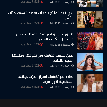
الجمعة : 7/8/2026
8,521 مشاهدة
ندي ثابت تفتتح ناجحات بقصه ألهمت مئات
الأسر.
الجمعة : 7/8/2026
8,521 مشاهدة
طارق غازي وناصر عبدالحفيظ يصنعان
مستقبل الكليب العربي.
الجمعة : 7/8/2026
8,521 مشاهدة
لجين خليفة تكشف سر تفوقها وحلمها
الكبير بالطب.
الجمعة : 7/8/2026
8,521 مشاهدة
نجلاء بدر تكشف أسرارًا هزت حياتها
الشخصية لأول مره.
الجمعة : 7/8/2026
8,521 مشاهدة