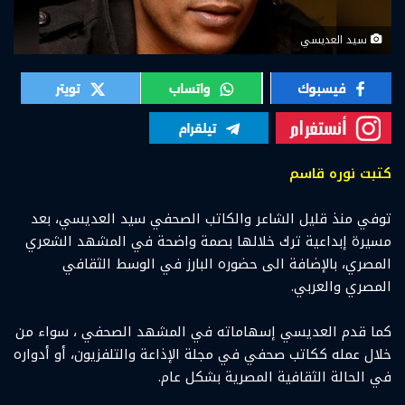
سيد العديسي
كتبت نوره قاسم
توفي منذ قليل الشاعر والكاتب الصحفي سيد العديسي، بعد
مسيرة إبداعية ترك خلالها بصمة واضحة في المشهد الشعري
المصري، بالإضافة الى حضوره البارز في الوسط الثقافي
المصري والعربي.
كما قدم العديسي إسهاماته في المشهد الصحفي ، سواء من
خلال عمله ككاتب صحفي في مجلة الإذاعة والتلفزيون، أو أدواره
في الحالة الثقافية المصرية بشكل عام.