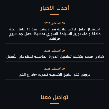
أحدث الأخبار
09 أغسطس 2026
استقبال حافل لراغب علامة في دمشق بعد 15 عامًا.. ليلة
حافلة ولقاء بوزير السياحة السوري تمهيدًا لحفل جماهيري
مرتقب.
09 أغسطس 2026
شادي محمد يكشف تفاصيل الدورة الخامسة لمهرجان الأفضل.
09 أغسطس 2026
عروض كفر الشيخ الشعبية تضيء «شارع الفن
تواصل معنا