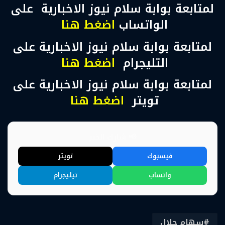
لمتابعة بوابة سلام نيوز الاخبارية على
الواتساب
اضغط هنا
لمتابعة بوابة سلام نيوز الاخبارية على
التليجرام
اضغط هنا
لمتابعة بوابة سلام نيوز الاخبارية على
تويتر
اضغط هنا
📢 شارك الخبر
فيسبوك
تويتر
واتساب
تيليجرام
سهام جلال