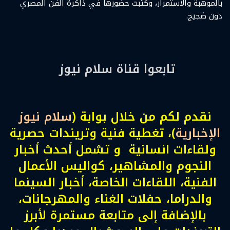
بالموهبة والاستمرار، وكتبت حضورها في ذاكرة الفن المصري
دون ضجيج.
تابعوا قناة سلام نيوز
نقدم لكم من خلال بوابة (
سلام نيوز
الإخبارية
)، تغطية فنية وتريندات حصرية
ولقاءات انسانية و تشمل أحدث أخبار
النجوم والمشاهير، كواليس الأعمال
الفنية، اللقاءات الخاصة، أخبار السينما
والدراما، حفلات الغناء والمهرجانات،
بالإضافة إلى متابعة مستمرة لأبرز