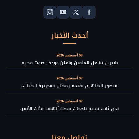
أحدث الأخبار
08 أغسطس 2026
شيرين تشعل العلمين وتعلن عودة «صوت مصر»
07 أغسطس 2026
منصور الظاهري يقتحم رمضان بـ«جزيرة الضباب.
07 أغسطس 2026
ندي ثابت تفتتح ناجحات بقصه ألهمت مئات الأسر.
تواصل معنا