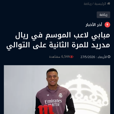
الرئيسية
/
رياضة
رياضة
أخر الأخبار
مبابي لاعب الموسم في ريال
مدريد للمرة الثانية على التوالي
الأربعاء : 27/5/2026
6,544 مشاهدة