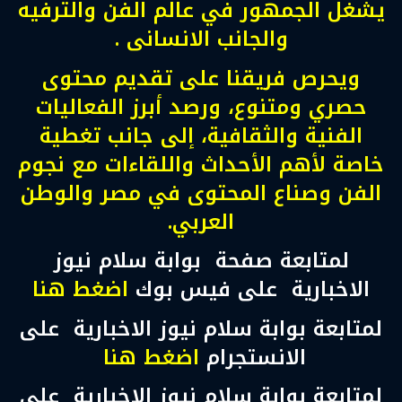
يشغل الجمهور في عالم الفن والترفيه
والجانب الانسانى .
ويحرص فريقنا على تقديم محتوى
حصري ومتنوع، ورصد أبرز الفعاليات
الفنية والثقافية، إلى جانب تغطية
خاصة لأهم الأحداث واللقاءات مع نجوم
الفن وصناع المحتوى في مصر والوطن
العربي.
لمتابعة صفحة بوابة سلام نيوز
الاخبارية على فيس بوك
اضغط هنا
لمتابعة بوابة سلام نيوز الاخبارية على
الانستجرام
اضغط هنا
لمتابعة بوابة سلام نيوز الاخبارية على