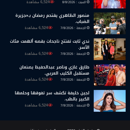
السبت : 8/8/2026
6,524 مشاهدة
منصور الظاهري يقتحم رمضان بـ«جزيرة
الضباب.
الجمعة : 7/8/2026
6,524 مشاهدة
ندي ثابت تفتتح ناجحات بقصه ألهمت مئات
الأسر.
الجمعة : 7/8/2026
6,524 مشاهدة
طارق غازي وناصر عبدالحفيظ يصنعان
مستقبل الكليب العربي.
الجمعة : 7/8/2026
6,524 مشاهدة
لجين خليفة تكشف سر تفوقها وحلمها
الكبير بالطب.
الجمعة : 7/8/2026
6,524 مشاهدة