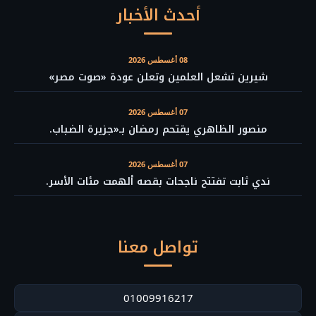
أحدث الأخبار
08 أغسطس 2026
شيرين تشعل العلمين وتعلن عودة «صوت مصر»
07 أغسطس 2026
منصور الظاهري يقتحم رمضان بـ«جزيرة الضباب.
07 أغسطس 2026
ندي ثابت تفتتح ناجحات بقصه ألهمت مئات الأسر.
تواصل معنا
01009916217