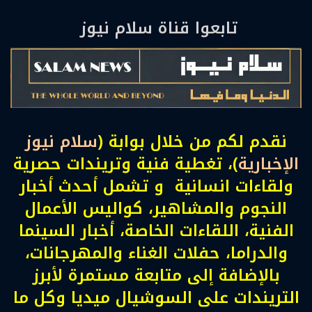
تابعوا قناة سلام نيوز
نقدم لكم من خلال بوابة (
سلام نيوز
الإخبارية
)، تغطية فنية وتريندات حصرية
ولقاءات انسانية و تشمل أحدث أخبار
النجوم والمشاهير، كواليس الأعمال
الفنية، اللقاءات الخاصة، أخبار السينما
والدراما، حفلات الغناء والمهرجانات،
بالإضافة إلى متابعة مستمرة لأبرز
التريندات على السوشيال ميديا وكل ما