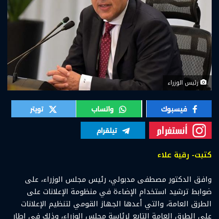
رئيس الوزراء
كتبت- رقية علاء
وافق الدكتور مصطفى مدبولي، رئيس مجلس الوزراء، على
ضوابط ترشيد استخدام الإضاءة في منظومة الإعلانات على
الطرق العامة، والتي أعدها الجهاز القومي لتنظيم الإعلانات
على الطرق العامة التابع لرئاسة مجلس الوزراء، وذلك في إطار