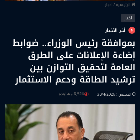
الرئيسية
/
اخبار
اخبار
أخر الأخبار
بموافقة رئيس الوزراء.. ضوابط
إضاءة الإعلانات على الطرق
العامة لتحقيق التوازن بين
ترشيد الطاقة ودعم الاستثمار
الخميس : 30/4/2026
6,524 مشاهدة