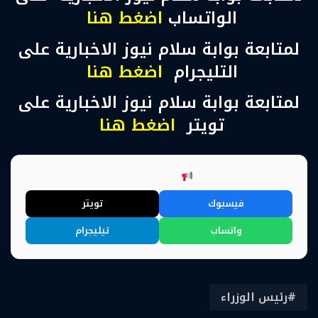
الواتساب
اضغط هنا
لمتابعة بوابة سلام نيوز الاخبارية على
التليجرام
اضغط هنا
لمتابعة بوابة سلام نيوز الاخبارية على
تويتر
اضغط هنا
شارك الخبر
فيسبوك
تويتر
واتساب
تيليجرام
رئيس الوزراء