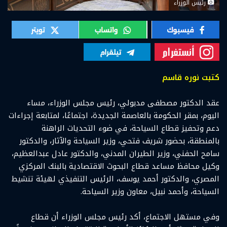
رئيس الوزراء
كتبت نوره قاسم
عقد الدكتور مصطفى مدبولي، رئيس مجلس الوزراء، مساء
اليوم، بمقر الحكومة بالعاصمة الجديدة، اجتماعًا، لمتابعة إجراءات
دعم وتحفيز قطاع السياحة، في ضوء التحديات الراهنة
بالمنطقة، بحضور شريف فتحي، وزير السياحة والآثار، والدكتور
سامح الحفني، وزير الطيران المدني، والدكتور عادل عبدالعظيم،
وكيل محافظ مساعد قطاع البحوث الاقتصادية بالبنك المركزي
المصري، والدكتور أحمد يوسف، الرئيس التنفيذي لهيئة تنشيط
السياحة، وأحمد نبيل، معاون وزير السياحة.
وفي مستهل الاجتماع، أكد رئيس مجلس الوزراء أن قطاع