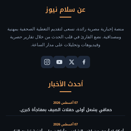
عن سلام نيوز
منصة إخبارية مصرية رائدة، نسعى لتقديم التغطية الصحفية بمهنية
ومصداقية. نضع القارئ في قلب الحدث من خلال تقارير حصرية
وفيديوهات وتحليلات على مدار الساعة.
أحدث الأخبار
07 أغسطس 2026
حماقي يشعل أولى حفلات الصيف بمفاجأة كبرى.
07 أغسطس 2026