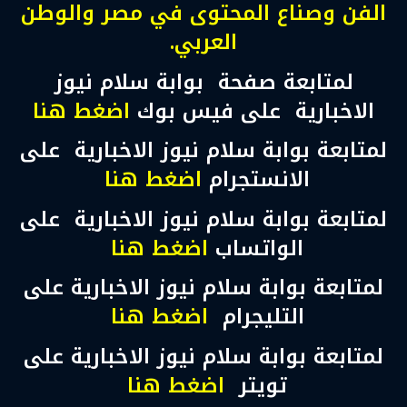
الفن وصناع المحتوى في مصر والوطن
العربي.
لمتابعة صفحة بوابة سلام نيوز
الاخبارية على فيس بوك
اضغط هنا
لمتابعة بوابة سلام نيوز الاخبارية على
الانستجرام
اضغط هنا
لمتابعة بوابة سلام نيوز الاخبارية على
الواتساب
اضغط هنا
لمتابعة بوابة سلام نيوز الاخبارية على
التليجرام
اضغط هنا
لمتابعة بوابة سلام نيوز الاخبارية على
تويتر
اضغط هنا