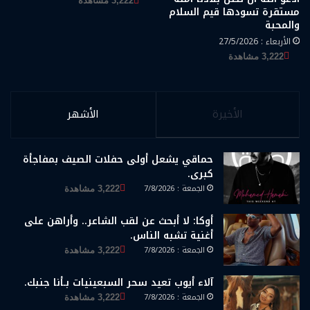
3,222 مشاهدة
مستقرة تسودها قيم السلام
والمحبة
الأربعاء : 27/5/2026
3,222 مشاهدة
الأخيرة
الأشهر
حماقي يشعل أولى حفلات الصيف بمفاجأة
كبرى.
الجمعة : 7/8/2026
3,222 مشاهدة
أوكا: لا أبحث عن لقب الشاعر.. وأراهن على
أغنية تشبه الناس.
الجمعة : 7/8/2026
3,222 مشاهدة
آلاء أيوب تعيد سحر السبعينيات بـأنا جنبك.
الجمعة : 7/8/2026
3,222 مشاهدة