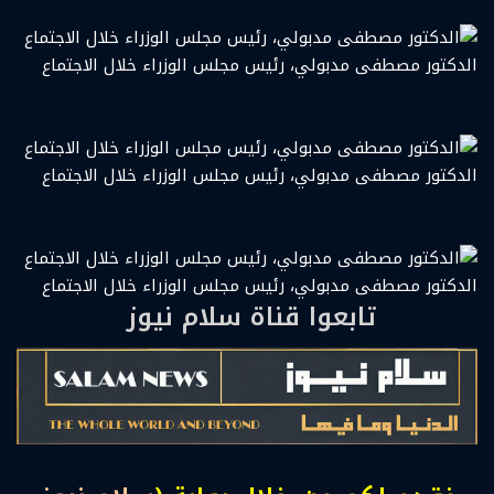
الدكتور مصطفى مدبولي، رئيس مجلس الوزراء خلال الاجتماع
الدكتور مصطفى مدبولي، رئيس مجلس الوزراء خلال الاجتماع
الدكتور مصطفى مدبولي، رئيس مجلس الوزراء خلال الاجتماع
تابعوا قناة سلام نيوز