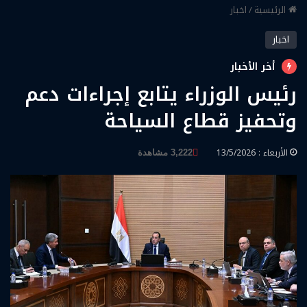
الرئيسية
/
اخبار
اخبار
أخر الأخبار
رئيس الوزراء يتابع إجراءات دعم
وتحفيز قطاع السياحة
الأربعاء : 13/5/2026
3,222 مشاهدة