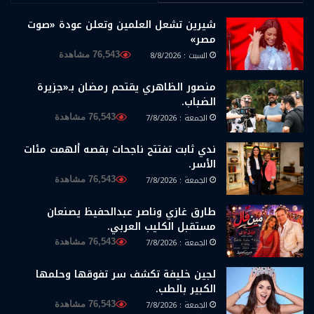
شيرين تشعل العلمين وتعلن عودة «صوت
مصر»
السبت : 8/8/2026
76,543 مشاهدة
منصور الظاهري يقتحم رمضان بـ«جزيرة
الضباب.
الجمعة : 7/8/2026
76,543 مشاهدة
ندي ثابت تفتتح ناجحات بقصه ألهمت مئات
الأسر.
الجمعة : 7/8/2026
76,543 مشاهدة
طارق غازي وناصر عبدالحفيظ يصنعان
مستقبل الكليب العربي.
الجمعة : 7/8/2026
76,543 مشاهدة
لجين خليفة تكشف سر تفوقها وحلمها
الكبير بالطب.
الجمعة : 7/8/2026
76,543 مشاهدة