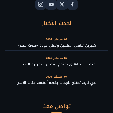
أحدث الأخبار
08 أغسطس 2026
شيرين تشعل العلمين وتعلن عودة «صوت مصر»
07 أغسطس 2026
منصور الظاهري يقتحم رمضان بـ«جزيرة الضباب.
07 أغسطس 2026
ندي ثابت تفتتح ناجحات بقصه ألهمت مئات الأسر.
تواصل معنا