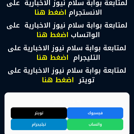
لمتابعة بوابة سلام نيوز الاخبارية على
الانستجرام
اضغط هنا
لمتابعة بوابة سلام نيوز الاخبارية على
الواتساب
اضغط هنا
لمتابعة بوابة سلام نيوز الاخبارية على
التليجرام
اضغط هنا
لمتابعة بوابة سلام نيوز الاخبارية على
تويتر
اضغط هنا
📢 شارك الخبر
فيسبوك
تويتر
واتساب
تيليجرام