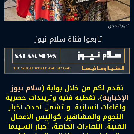
خدوجة صبري
تابعوا قناة سلام نيوز
نقدم لكم من خلال بوابة (
سلام نيوز
الإخبارية
)، تغطية فنية وتريندات حصرية
ولقاءات انسانية و تشمل أحدث أخبار
النجوم والمشاهير، كواليس الأعمال
الفنية، اللقاءات الخاصة، أخبار السينما