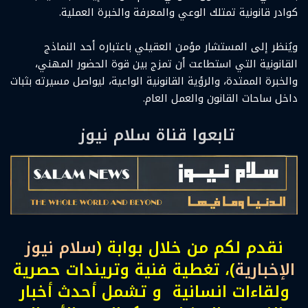
كوادر قانونية تمتلك الوعي والمعرفة والخبرة العملية.
ويُنظر إلى المستشار مؤمن العقيلي باعتباره أحد النماذج
القانونية التي استطاعت أن تمزج بين قوة الحضور المهني،
والخبرة الممتدة، والرؤية القانونية الواعية، ليواصل مسيرته بثبات
داخل ساحات القانون والعمل العام.
تابعوا قناة سلام نيوز
نقدم لكم من خلال بوابة (
سلام نيوز
الإخبارية
)، تغطية فنية وتريندات حصرية
ولقاءات انسانية و تشمل أحدث أخبار