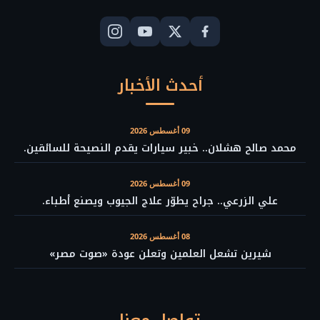
أحدث الأخبار
09 أغسطس 2026
محمد صالح هشلان.. خبير سيارات يقدم النصيحة للسائقين.
09 أغسطس 2026
علي الزرعي.. جراح يطوّر علاج الجيوب ويصنع أطباء.
08 أغسطس 2026
شيرين تشعل العلمين وتعلن عودة «صوت مصر»