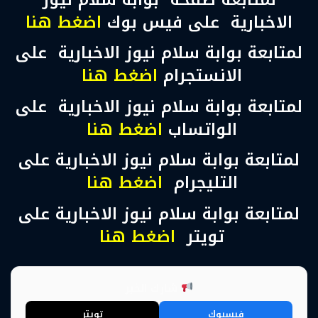
الاخبارية على فيس بوك
اضغط هنا
لمتابعة بوابة سلام نيوز الاخبارية على
الانستجرام
اضغط هنا
لمتابعة بوابة سلام نيوز الاخبارية على
الواتساب
اضغط هنا
لمتابعة بوابة سلام نيوز الاخبارية على
التليجرام
اضغط هنا
لمتابعة بوابة سلام نيوز الاخبارية على
تويتر
اضغط هنا
شارك الخبر
فيسبوك
تويتر