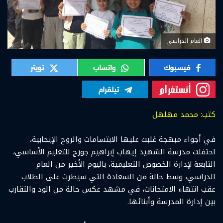
العام الدراسي
كتب: محمد مهلهل
في أجواء مبهجة غلبت عليها الابتسامات والروح الإيجابية،
احتفلت مدرسة الشهيد إيهاب إبراهيم جورج للتعليم الأساسي،
التابعة لإدارة الخصوص التعليمية، باليوم الأخير من العام
الدراسي، وسط حالة من السعادة التي سيطرت على الطلاب
عقب انتهاء الامتحانات، في مشهد عكس حالة من الود والتقارب
بين إدارة المدرسة وأبنائها.