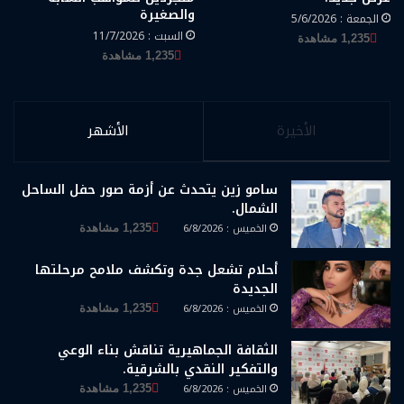
والصغيرة
الجمعة : 5/6/2026
السبت : 11/7/2026
1,235 مشاهدة
1,235 مشاهدة
الأخيرة
الأشهر
سامو زين يتحدث عن أزمة صور حفل الساحل
الشمال.
الخميس : 6/8/2026
1,235 مشاهدة
أحلام تشعل جدة وتكشف ملامح مرحلتها
الجديدة
الخميس : 6/8/2026
1,235 مشاهدة
الثقافة الجماهيرية تناقش بناء الوعي
والتفكير النقدي بالشرقية.
الخميس : 6/8/2026
1,235 مشاهدة