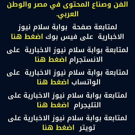
الفن وصناع المحتوى في مصر والوطن
العربي.
لمتابعة صفحة بوابة سلام نيوز
الاخبارية على فيس بوك
اضغط هنا
لمتابعة بوابة سلام نيوز الاخبارية على
الانستجرام
اضغط هنا
لمتابعة بوابة سلام نيوز الاخبارية على
الواتساب
اضغط هنا
لمتابعة بوابة سلام نيوز الاخبارية على
التليجرام
اضغط هنا
لمتابعة بوابة سلام نيوز الاخبارية على
تويتر
اضغط هنا