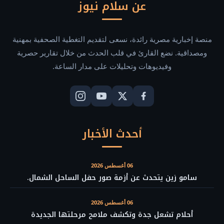
عن سلام نيوز
منصة إخبارية مصرية رائدة، نسعى لتقديم التغطية الصحفية بمهنية
ومصداقية. نضع القارئ في قلب الحدث من خلال تقارير حصرية
وفيديوهات وتحليلات على مدار الساعة.
أحدث الأخبار
06 أغسطس 2026
سامو زين يتحدث عن أزمة صور حفل الساحل الشمال.
06 أغسطس 2026
أحلام تشعل جدة وتكشف ملامح مرحلتها الجديدة