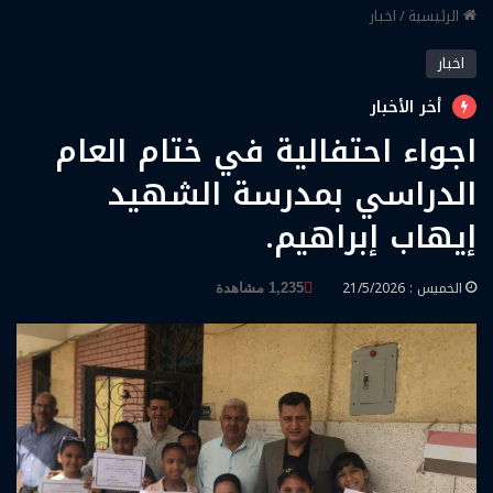
الرئيسية
/
اخبار
اخبار
أخر الأخبار
اجواء احتفالية في ختام العام
الدراسي بمدرسة الشهيد
إيهاب إبراهيم.
الخميس : 21/5/2026
1,235 مشاهدة