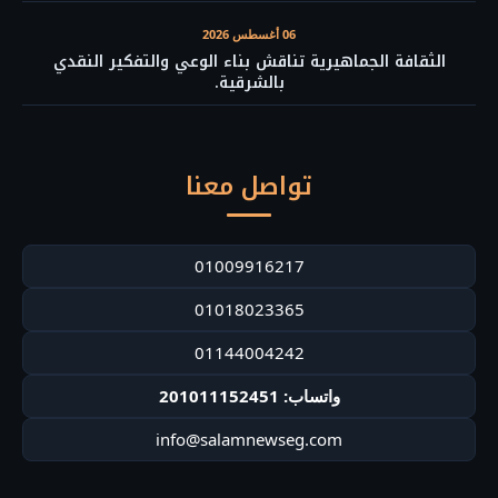
06 أغسطس 2026
الثقافة الجماهيرية تناقش بناء الوعي والتفكير النقدي
بالشرقية.
تواصل معنا
01009916217
01018023365
01144004242
واتساب: 201011152451
info@salamnewseg.com