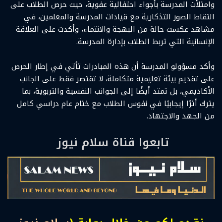
وامتلأت المدرسة بأجواء احتفالية عفوية، حيث حرص الطلاب على
التقاط الصور التذكارية مع قيادات المدرسة والمعلمين، في
مشاهد عكست حالة من البهجة والانتماء، وأكدت على العلاقة
الإنسانية التي تربط الطلاب بإدارة المدرسة.
وأكد مسؤولو المدرسة أن هذه المبادرات تأتي في إطار الحرص
على تقديم بيئة تعليمية متكاملة، لا تقتصر فقط على الجانب
الأكاديمي، بل تمتد أيضًا إلى الجوانب النفسية والتربوية، بما
يترك أثرًا إيجابيًا في نفوس الطلاب مع ختام عام دراسي كامل
من الجهد والاجتهاد.
تابعوا قناة سلام نيوز