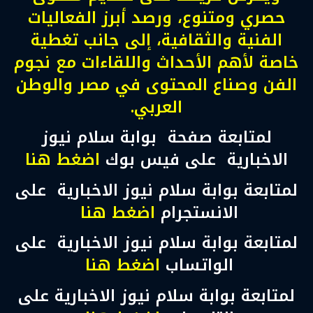
حصري ومتنوع، ورصد أبرز الفعاليات
الفنية والثقافية، إلى جانب تغطية
خاصة لأهم الأحداث واللقاءات مع نجوم
الفن وصناع المحتوى في مصر والوطن
العربي.
لمتابعة صفحة بوابة سلام نيوز
الاخبارية على فيس بوك
اضغط هنا
لمتابعة بوابة سلام نيوز الاخبارية على
الانستجرام
اضغط هنا
لمتابعة بوابة سلام نيوز الاخبارية على
الواتساب
اضغط هنا
لمتابعة بوابة سلام نيوز الاخبارية على