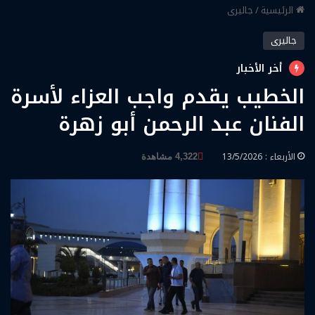
الرئيسية
/
جاليرى
جاليرى
أخر الأخبار
الخطيب يقدم واجب العزاء لأسرة
الفنان عبد الرحمن أبو زهرة
الأربعاء : 13/5/2026
4,322 مشاهدة