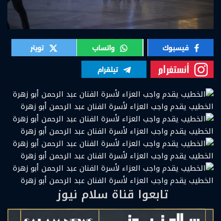
الخطيب يقدم واجب العزاء لأسرة الفنان عبد الرحمن أبو زهرة
الخطيب يقدم واجب العزاء لأسرة الفنان عبد الرحمن أبو زهرة
الخطيب يقدم واجب العزاء لأسرة الفنان عبد الرحمن أبو زهرة
الخطيب يقدم واجب العزاء لأسرة الفنان عبد الرحمن أبو زهرة
تابعوا قناة سلام نيوز