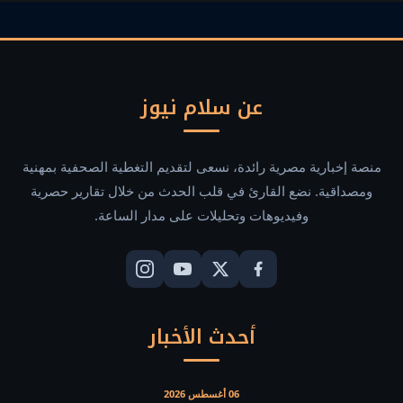
تشات
عن سلام نيوز
منصة إخبارية مصرية رائدة، نسعى لتقديم التغطية الصحفية بمهنية
ومصداقية. نضع القارئ في قلب الحدث من خلال تقارير حصرية
وفيديوهات وتحليلات على مدار الساعة.
أحدث الأخبار
06 أغسطس 2026