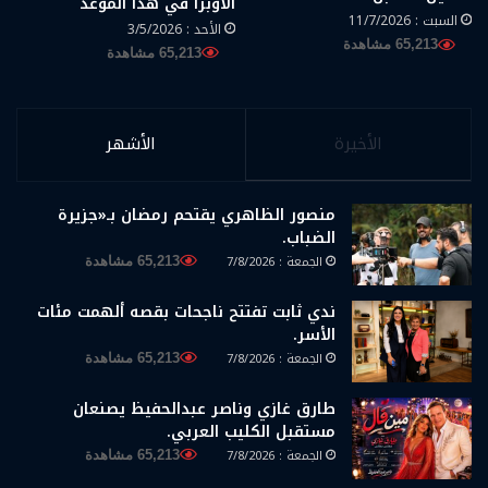
الأوبرا في هذا الموعد
السبت : 11/7/2026
الأحد : 3/5/2026
65,213 مشاهدة
65,213 مشاهدة
الأخيرة
الأشهر
منصور الظاهري يقتحم رمضان بـ«جزيرة
الضباب.
الجمعة : 7/8/2026
65,213 مشاهدة
ندي ثابت تفتتح ناجحات بقصه ألهمت مئات
الأسر.
الجمعة : 7/8/2026
65,213 مشاهدة
طارق غازي وناصر عبدالحفيظ يصنعان
مستقبل الكليب العربي.
الجمعة : 7/8/2026
65,213 مشاهدة