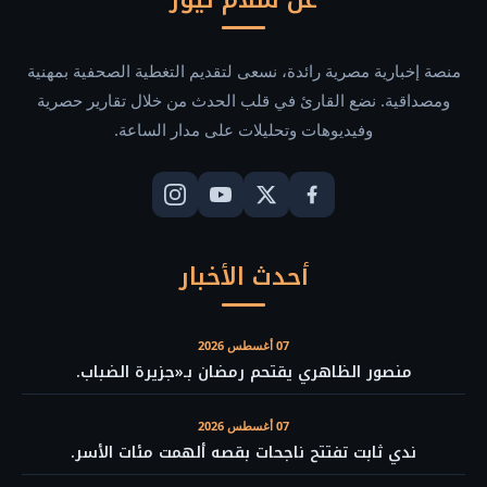
منصة إخبارية مصرية رائدة، نسعى لتقديم التغطية الصحفية بمهنية
ومصداقية. نضع القارئ في قلب الحدث من خلال تقارير حصرية
وفيديوهات وتحليلات على مدار الساعة.
أحدث الأخبار
07 أغسطس 2026
منصور الظاهري يقتحم رمضان بـ«جزيرة الضباب.
07 أغسطس 2026
ندي ثابت تفتتح ناجحات بقصه ألهمت مئات الأسر.