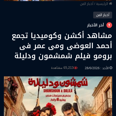
الرئيسية
/
أخبار الفن
أخبار الفن
أخر الأخبار
مشاهد أكشن وكوميديا تجمع
أحمد العوضى ومى عمر فى
برومو فيلم شمشمون ودليلة
الأحد : 28/6/2026
65,213 مشاهدة