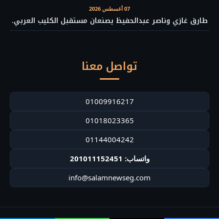
07 أغسطس 2026
طارق غازي وناصر عبدالحفيظ يصنعان مستقبل الكليب العربي.
تواصل معنا
01009916217
01018023365
01144004242
واتساب: 201011152451
info@salamnewseg.com